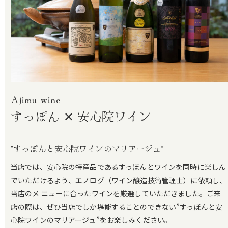
Ajimu wine
すっぽん ✕ 安心院ワイン
”すっぽんと安心院ワインのマリアージュ”
当店では、安心院の特産品であるすっぽんとワインを同時に楽しん
でいただけるよう、エノログ（ワイン醸造技術管理士）に依頼し、
当店のメ ニューに合ったワインを厳選していただきました。ご来
店の際は、ぜひ当店でしか堪能することのできない”すっぽんと安
心院ワインのマリアージュ”をお楽しみください。