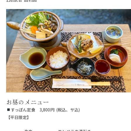
お昼のメニュー
すっぽん定食 3,800円 (税込、サ込)
【平日限定】