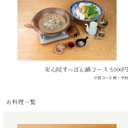
安心院すっぽん鍋コース 5,000円
※各コース 税・サ別
お料理一覧