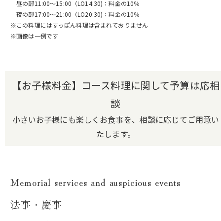
昼の部11:00～15:00（LO14:30)：料金の10％
夜の部17:00～21:00（LO20:30)：料金の10％
※この料理にはすっぽん料理は含まれておりません
※画像は一例です
【お子様料金】コース料理に関して予算は応相
談
小さいお子様にも楽しくお食事を、相談に応じてご用意い
たします。
Memorial services and auspicious events
法事・慶事