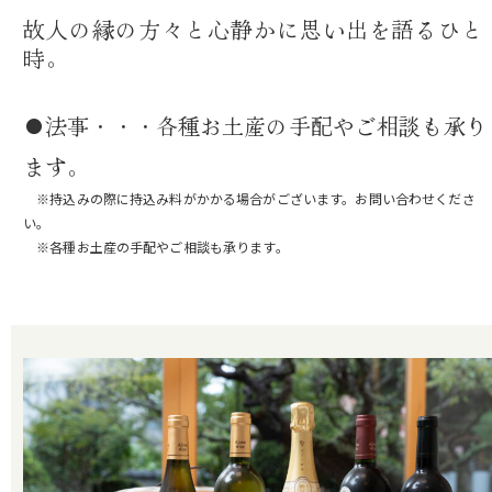
故人の縁の方々と心静かに思い出を語るひと
時。
●法事・・・各種お土産の手配やご相談も承り
ます。
※持込みの際に持込み料がかかる場合がございます。お問い合わせくださ
い。
※各種お土産の手配やご相談も承ります。