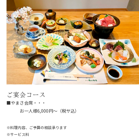
ご宴会コース
■やまさ会席・・・
お一人様6,000円～（税サ込）
※料理内容、ご予算の相談承ります
※サービス料