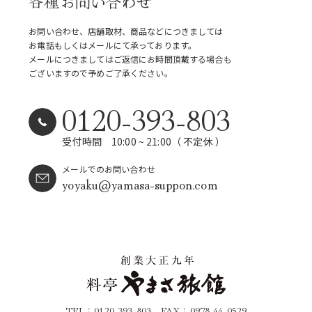
各種お問い合わせ
お問い合わせ、店舗取材、商品などにつきましては
お電話もしくはメールにて承っております。
メールにつきましてはご返信にお時間頂戴する場合も
ございますので予めご了承ください。
0120-393-803
受付時間 10:00 ~ 21:00（ 不定休 ）
メールでのお問い合わせ
yoyaku@yamasa-suppon.com
TEL
0120-393-803
FAX
0978-44-0529